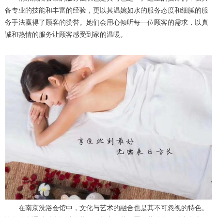
备专业的技能和丰富的经验，更以其温婉如水的服务态度和细腻的服
务手法赢得了顾客的赞誉。她们会用心倾听每一位顾客的需求，以真
诚和热情的服务让顾客感受到家的温暖。
在南京洗浴会馆中，文化与艺术的融合也是其不可忽视的特色。