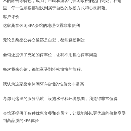
术的融合等特色，成为了市民和游客们休闲放松的热门去处。在这
里，每一位顾客都能找到属于自己的放松方式和心灵慰藉。
客户评价
这家桑拿休闲SPA会馆的地理位置非常便利
无论是乘坐公共交通还是自驾，都能轻松到达
会馆还提供了充足的停车位，让我不用担心停车问题
每次我来会馆，都能享受到轻松愉快的旅程。
我认为这家桑拿休闲SPA会馆的性价比非常高
考虑到这里的服务品质、设施水平和环境氛围，我觉得非常值得
会馆还提供了各种优惠套餐和会员卡，让我能够以更优惠的价格享受
到高品质的SPA体验