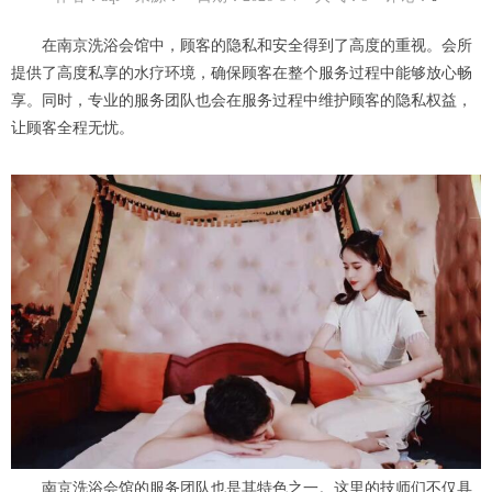
在南京洗浴会馆中，顾客的隐私和安全得到了高度的重视。会所
提供了高度私享的水疗环境，确保顾客在整个服务过程中能够放心畅
享。同时，专业的服务团队也会在服务过程中维护顾客的隐私权益，
让顾客全程无忧。
南京洗浴会馆的服务团队也是其特色之一。这里的技师们不仅具