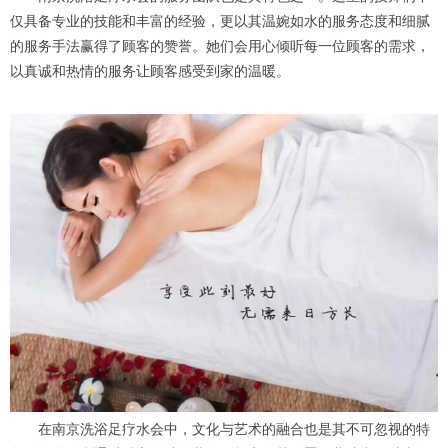
仅具备专业的技能和丰富的经验，更以其温婉如水的服务态度和细腻
的服务手法赢得了顾客的赞誉。她们会用心倾听每一位顾客的需求，
以真诚和热情的服务让顾客感受到家的温暖。
在南京洗浴足疗水会中，文化与艺术的融合也是其不可忽视的特