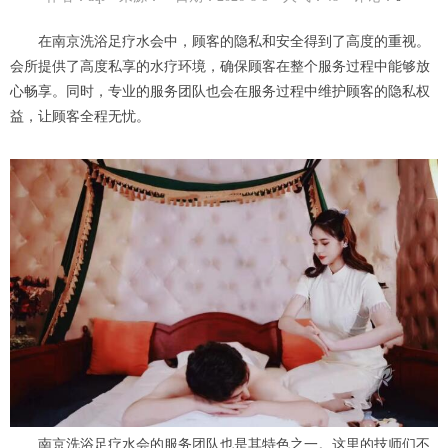
在南京洗浴足疗水会中，顾客的隐私和安全得到了高度的重视。
会所提供了高度私享的水疗环境，确保顾客在整个服务过程中能够放
心畅享。同时，专业的服务团队也会在服务过程中维护顾客的隐私权
益，让顾客全程无忧。
南京洗浴足疗水会的服务团队也是其特色之一。这里的技师们不