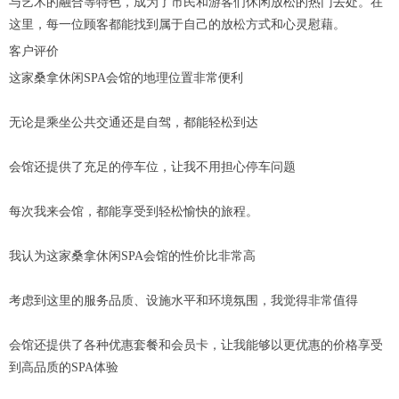
与艺术的融合等特色，成为了市民和游客们休闲放松的热门去处。在
这里，每一位顾客都能找到属于自己的放松方式和心灵慰藉。
客户评价
这家桑拿休闲SPA会馆的地理位置非常便利
无论是乘坐公共交通还是自驾，都能轻松到达
会馆还提供了充足的停车位，让我不用担心停车问题
每次我来会馆，都能享受到轻松愉快的旅程。
我认为这家桑拿休闲SPA会馆的性价比非常高
考虑到这里的服务品质、设施水平和环境氛围，我觉得非常值得
会馆还提供了各种优惠套餐和会员卡，让我能够以更优惠的价格享受
到高品质的SPA体验